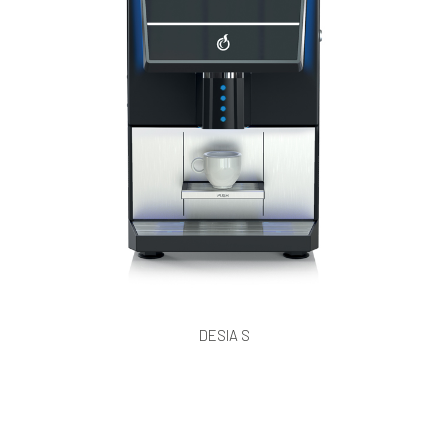
DESIA S