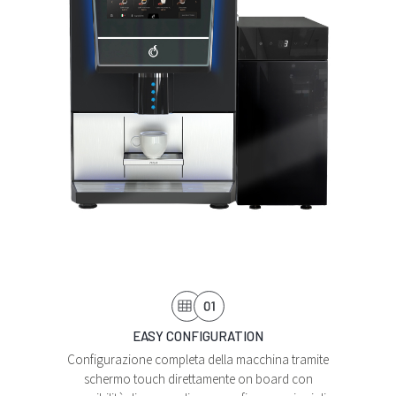
EASY CONFIGURATION
Configurazione completa della macchina tramite
schermo touch direttamente on board con