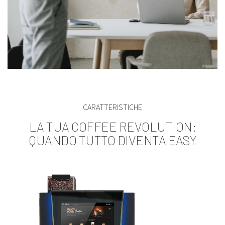
CARATTERISTICHE
LA TUA COFFEE REVOLUTION:
QUANDO TUTTO DIVENTA EASY