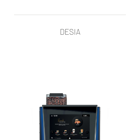
DESIA