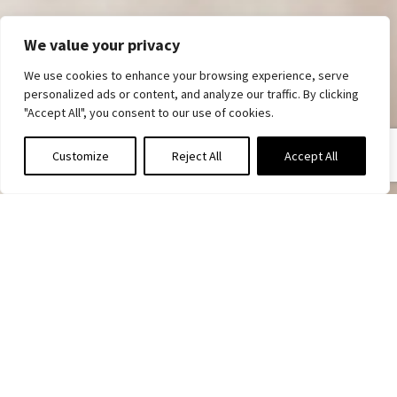
We value your privacy
We use cookies to enhance your browsing experience, serve
personalized ads or content, and analyze our traffic. By clicking
"Accept All", you consent to our use of cookies.
Customize
Reject All
Accept All