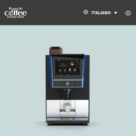
ITALIANO